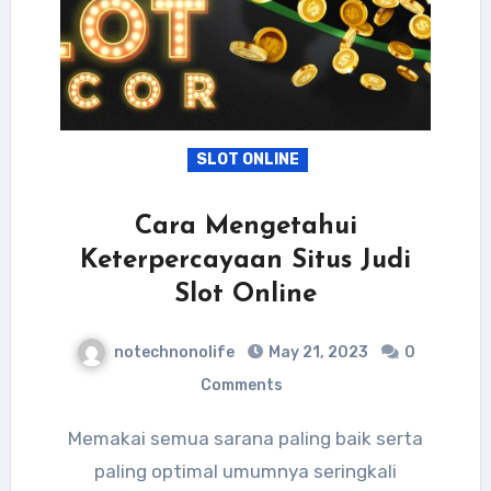
SLOT ONLINE
Cara Mengetahui
Keterpercayaan Situs Judi
Slot Online
notechnonolife
May 21, 2023
0
Comments
Memakai semua sarana paling baik serta
paling optimal umumnya seringkali