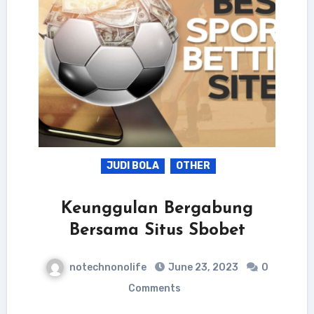
JUDI BOLA
OTHER
Keunggulan Bergabung
Bersama Situs Sbobet
notechnonolife
June 23, 2023
0
Comments