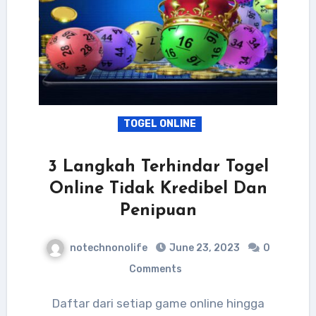
TOGEL ONLINE
3 Langkah Terhindar Togel
Online Tidak Kredibel Dan
Penipuan
notechnonolife
June 23, 2023
0
Comments
Daftar dari setiap game online hingga