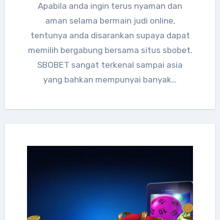
Apabila anda ingin terus nyaman dan
aman selama bermain judi online,
tentunya anda disarankan supaya dapat
memilih bergabung bersama situs sbobet.
SBOBET sangat terkenal sampai asia
yang bahkan mempunyai banyak…