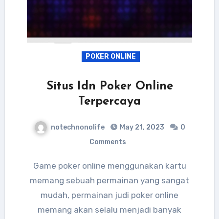
POKER ONLINE
Situs Idn Poker Online
Terpercaya
notechnonolife
May 21, 2023
0
Comments
Game poker online menggunakan kartu
memang sebuah permainan yang sangat
mudah, permainan judi poker online
memang akan selalu menjadi banyak