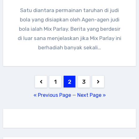
Satu diantara permainan taruhan di judi
bola yang disiapkan oleh Agen-agen judi
bola ialah Mix Parlay. Berita yang berdesir
di luar sana menjelaskan jika Mix Parlay ini
berhadiah banyak sekali…
Posts
1
2
3
pagination
« Previous Page
—
Next Page »