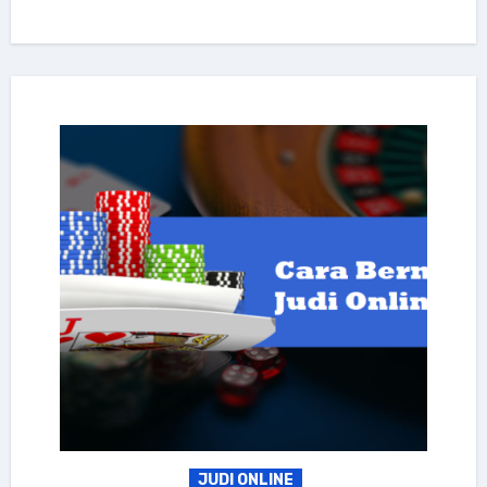
JUDI ONLINE