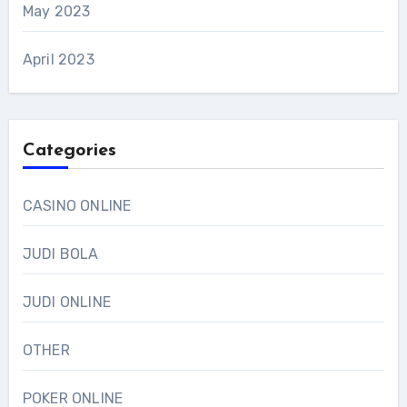
May 2023
April 2023
Categories
CASINO ONLINE
JUDI BOLA
JUDI ONLINE
OTHER
POKER ONLINE