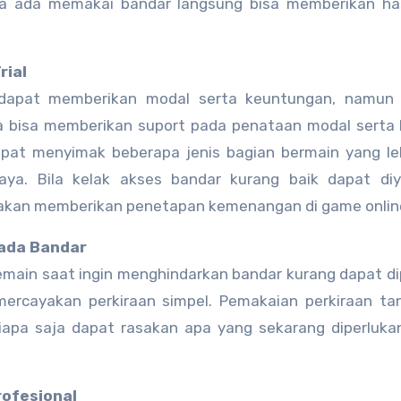
 ada memakai bandar langsung bisa memberikan hasi
rial
 dapat memberikan modal serta keuntungan, namun
 bisa memberikan suport pada penataan modal serta 
at menyimak beberapa jenis bagian bermain yang leb
aya. Bila kelak akses bandar kurang baik dapat diy
 akan memberikan penetapan kemenangan di game onlin
 ada Bandar
emain saat ingin menghindarkan bandar kurang dapat d
rcayakan perkiraan simpel. Pemakaian perkiraan ta
siapa saja dapat rasakan apa yang sekarang diperluk
rofesional