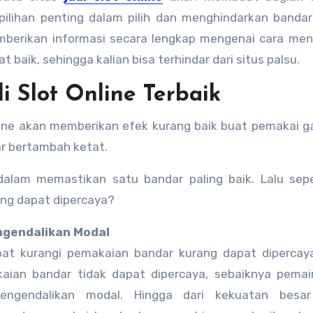
ilihan penting dalam pilih dan menghindarkan bandar
emberikan informasi secara lengkap mengenai cara me
t baik, sehingga kalian bisa terhindar dari situs palsu.
i Slot Online Terbaik
nline akan memberikan efek kurang baik buat pemakai g
r bertambah ketat.
alam memastikan satu bandar paling baik. Lalu sepe
ang dapat dipercaya?
ngendalikan Modal
at kurangi pemakaian bandar kurang dapat dipercaya
ian bandar tidak dapat dipercaya, sebaiknya pemai
engendalikan modal. Hingga dari kekuatan besa