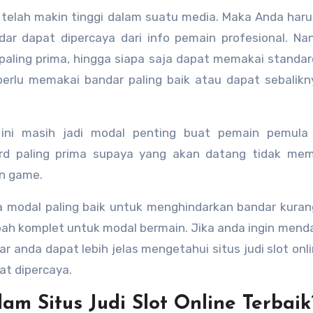
elah makin tinggi dalam suatu media. Maka Anda haru
r dapat dipercaya dari info pemain profesional. Nan
paling prima, hingga siapa saja dapat memakai standar
 perlu memakai bandar paling baik atau dapat sebalik
 ini masih jadi modal penting buat pemain pemula
ard paling prima supaya yang akan datang tidak mem
in game.
rta modal paling baik untuk menghindarkan bandar kura
ah komplet untuk modal bermain. Jika anda ingin men
gar anda dapat lebih jelas mengetahui situs judi slot onl
at dipercaya.
m Situs Judi Slot Online Terbaik