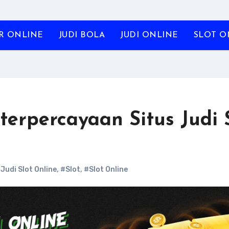
R ONLINE
JUDI BOLA
JUDI ONLINE
SLOT O
erpercayaan Situs Judi 
Judi Slot Online
,
#Slot
,
#Slot Online