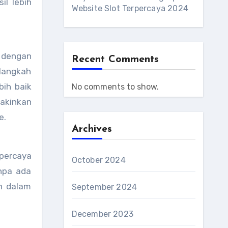
l lebih
Website Slot Terpercaya 2024
 dengan
Recent Comments
langkah
ih baik
No comments to show.
akinkan
e.
Archives
ipercaya
October 2024
npa ada
an dalam
September 2024
December 2023