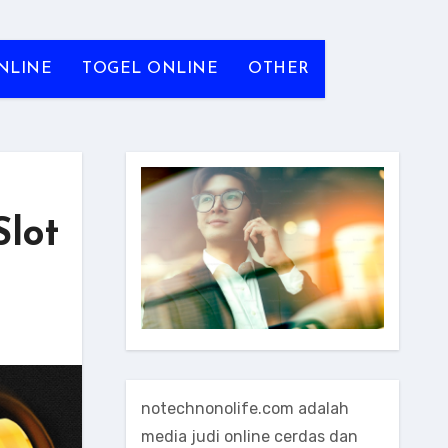
NLINE
TOGEL ONLINE
OTHER
Slot
notechnonolife.com adalah
media judi online cerdas dan