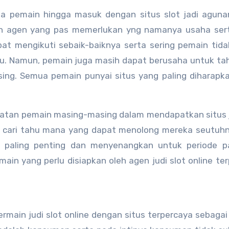
pa pemain hingga masuk dengan situs slot jadi aguna
n agen yang pas memerlukan yng namanya usaha sert
t mengikuti sebaik-baiknya serta sering pemain tida
su. Namun, pemain juga masih dapat berusaha untuk ta
sing. Semua pemain punyai situs yang paling diharapk
tan pemain masing-masing dalam mendapatkan situs j
 cari tahu mana yang dapat menolong mereka seutuhn
paling penting dan menyenangkan untuk periode p
in yang perlu disiapkan oleh agen judi slot online te
rmain judi slot online dengan situs terpercaya sebagai