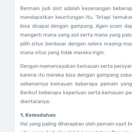
Bermain judi slot adalah kesenangan bebera
mendapatkan keuntungan itu. Tetapi temuka
bisa dicapai dengan gampang. Agen scam dapa
mengerti mana yang asli serta mana yang pal
pilih situs berdasar dengan selera masing-ma
mana situs yang tidak mereka ingin.
Dengan memercayakan kemauan serta persyara
karena itu mereka bisa dengan gampang coba
sebenarnya kemauan beberapa pemain yang 
Berikut beberapa keperluan serta kemauan pema
diantaranya:
1. Kemudahan
Hal yang paling diharapkan oleh pemain saat be