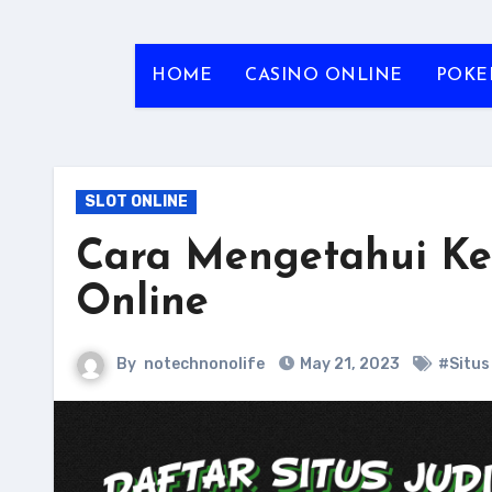
HOME
CASINO ONLINE
POKE
SLOT ONLINE
Cara Mengetahui Ket
Online
By
notechnonolife
May 21, 2023
#Situs 