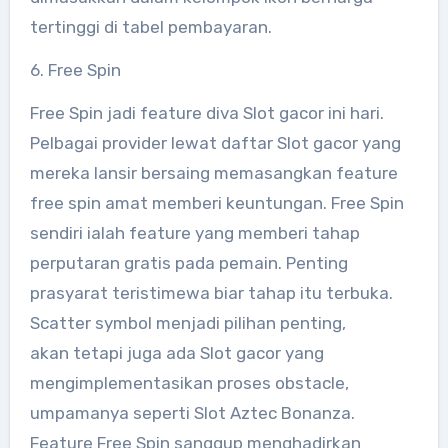
tertinggi di tabel pembayaran.
6. Free Spin
Free Spin jadi feature diva Slot gacor ini hari.
Pelbagai provider lewat daftar Slot gacor yang
mereka lansir bersaing memasangkan feature
free spin amat memberi keuntungan. Free Spin
sendiri ialah feature yang memberi tahap
perputaran gratis pada pemain. Penting
prasyarat teristimewa biar tahap itu terbuka.
Scatter symbol menjadi pilihan penting,
akan tetapi juga ada Slot gacor yang
mengimplementasikan proses obstacle,
umpamanya seperti Slot Aztec Bonanza.
Feature Free Spin sanggup menghadirkan