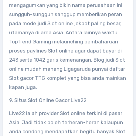
mengagumkan yang bikin nama perusahaan ini
sungguh-sungguh sanggup memberikan peran
pada mode judi Slot online jekpot paling besar,
utamanya di area Asia. Antara lainnya waktu
TopTrend Gaming melaunching pembaharuan
proses paylines Slot online agar dapat bayar di
243 serta 1042 garis kemenangan. Blog judi Slot
online mudah menang Ligagaruda punyai daftar
Slot gacor TTG komplet yang bisa anda mainkan
kapan juga.
9. Situs Slot Online Gacor Live22
Live22 ialah provider Slot online terkini di pasar
Asia. Jadi tidak boleh terheran-heran kalaupun
anda condong mendapatkan begitu banyak Slot