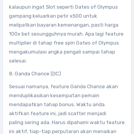
kalaupun ingat Slot seperti Gates of Olympus
gampang keluarkan petir x500 untuk
melipatkan bayaran kemenangan, pasti harga
100x bet sesungguhnya murah. Apa lagi feature
multiplier di tahap free spin Gates of Olympus
mengakumulasi angka pengali sampai tahap
selesai.
8. Ganda Chance (DC)
Sesuai namanya, feature Ganda Chance akan
menduplikasikan kesempatan pemain
mendapatkan tahap bonus. Waktu anda
aktifkan feature ini, jadi scatter menjadi
paling sering ada. Harus dipahami waktu feature
ini aktif, tiap-tiap perputaran akan menaikan