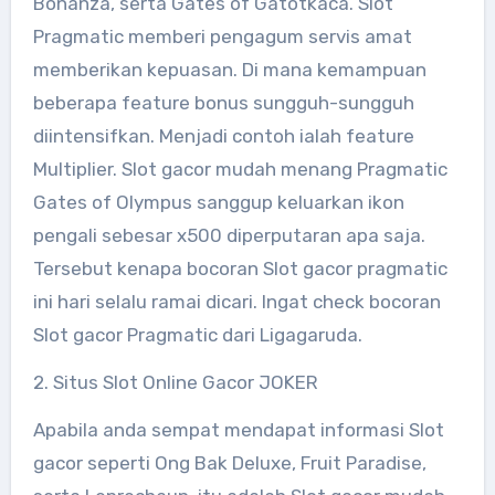
Bonanza, serta Gates of Gatotkaca. Slot
Pragmatic memberi pengagum servis amat
memberikan kepuasan. Di mana kemampuan
beberapa feature bonus sungguh-sungguh
diintensifkan. Menjadi contoh ialah feature
Multiplier. Slot gacor mudah menang Pragmatic
Gates of Olympus sanggup keluarkan ikon
pengali sebesar x500 diperputaran apa saja.
Tersebut kenapa bocoran Slot gacor pragmatic
ini hari selalu ramai dicari. Ingat check bocoran
Slot gacor Pragmatic dari Ligagaruda.
2. Situs Slot Online Gacor JOKER
Apabila anda sempat mendapat informasi Slot
gacor seperti Ong Bak Deluxe, Fruit Paradise,