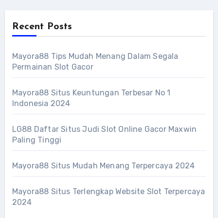
Recent Posts
Mayora88 Tips Mudah Menang Dalam Segala
Permainan Slot Gacor
Mayora88 Situs Keuntungan Terbesar No 1
Indonesia 2024
LG88 Daftar Situs Judi Slot Online Gacor Maxwin
Paling Tinggi
Mayora88 Situs Mudah Menang Terpercaya 2024
Mayora88 Situs Terlengkap Website Slot Terpercaya
2024