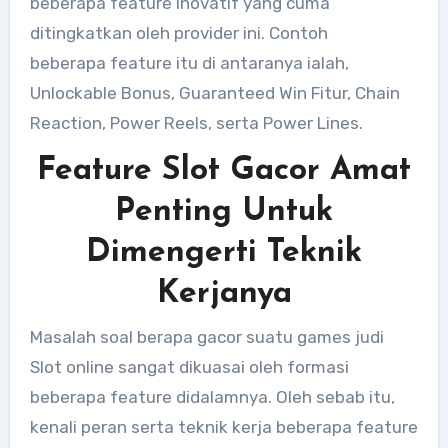
beberapa feature inovatif yang cuma
ditingkatkan oleh provider ini. Contoh
beberapa feature itu di antaranya ialah,
Unlockable Bonus, Guaranteed Win Fitur, Chain
Reaction, Power Reels, serta Power Lines.
Feature Slot Gacor Amat
Penting Untuk
Dimengerti Teknik
Kerjanya
Masalah soal berapa gacor suatu games judi
Slot online sangat dikuasai oleh formasi
beberapa feature didalamnya. Oleh sebab itu,
kenali peran serta teknik kerja beberapa feature