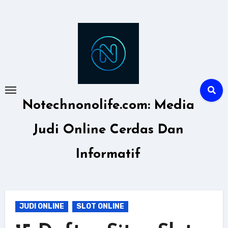
Skip
to
content
Notechnonolife.com: Media
Judi Online Cerdas Dan
Informatif
JUDI ONLINE
SLOT ONLINE