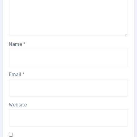
Name
*
Email
*
Website