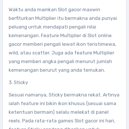
Waktu anda mainkan Slot gacor maxwin
berfiturkan Multiplier itu bermakna anda punyai
peluang untuk mendapati pengali nilai
kemenangan. Feature Multiplier di Slot online
gacor memberi pengali lewat ikon teristimewa,
wild, atau scatter. Juga ada feature Multiplier
yang memberi angka pengali menurut jumlah
kemenangan berurut yang anda temukan.
3. Sticky
Sesuai namanya, Sticky bermakna rekat. Artinya
ialah feature ini bikin ikon khusus (sesuai sama
ketentuan bermain) selalu melekat di panel
reels. Pada rata-rata games Slot gacor ini hari,