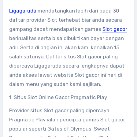
Ligagaruda
mendatangkan lebih dari pada 30
daftar provider Slot terhebat biar anda secara
gampang dapat mendapatkan games
Slot gacor
berkualitas serta bisa dibuktikan bayar dengan
adil. Serta di bagian ini akan kami kenalkan 15
salah satunya. Daftar situs Slot gacor paling
dipercaya Ligagaruda secara lengkapnya dapat
anda akses lewat website Slot gacor ini hari di
dalam menu yang sudah kami sajikan.
1. Situs Slot Online Gacor Pragmatic Play
Provider situs Slot gacor paling dipercaya
Pragmatic Play ialah pencipta games Slot gacor
popular seperti Gates of Olympus, Sweet