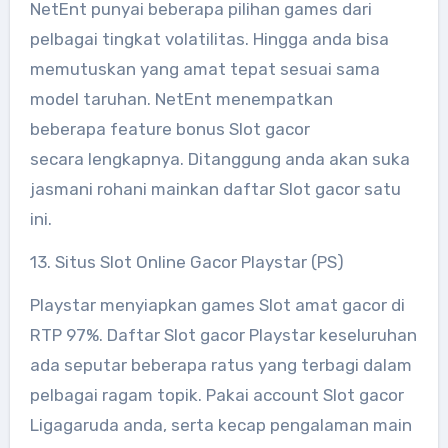
NetEnt punyai beberapa pilihan games dari
pelbagai tingkat volatilitas. Hingga anda bisa
memutuskan yang amat tepat sesuai sama
model taruhan. NetEnt menempatkan
beberapa feature bonus Slot gacor
secara lengkapnya. Ditanggung anda akan suka
jasmani rohani mainkan daftar Slot gacor satu
ini.
13. Situs Slot Online Gacor Playstar (PS)
Playstar menyiapkan games Slot amat gacor di
RTP 97%. Daftar Slot gacor Playstar keseluruhan
ada seputar beberapa ratus yang terbagi dalam
pelbagai ragam topik. Pakai account Slot gacor
Ligagaruda anda, serta kecap pengalaman main