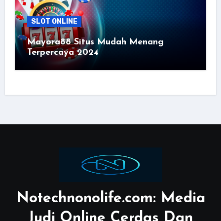
SLOT ONLINE
Mayora88 Situs Mudah Menang
Terpercaya 2024
Notechnonolife.com: Media
Judi Online Cerdas Dan