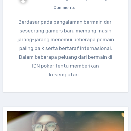
Comments
Berdasar pada pengalaman bermain dari
seseorang gamers baru memang masih
jarang-jarang menemui beberapa pemain
paling baik serta bertaraf internasional.
Dalam beberapa peluang dari bermain di
IDN poker tentu memberikan
kesempatan…