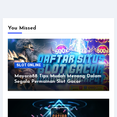
You Missed
SLOT ONLINE
Mayora88 Tips Mudah Menang Dalam
Segala Permainan Slot Gacor