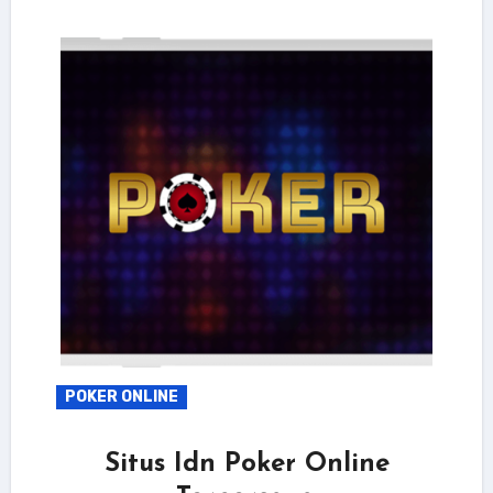
POKER ONLINE
Situs Idn Poker Online