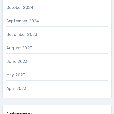
October 2024
September 2024
December 2023
August 2023
June 2023
May 2023
April 2023