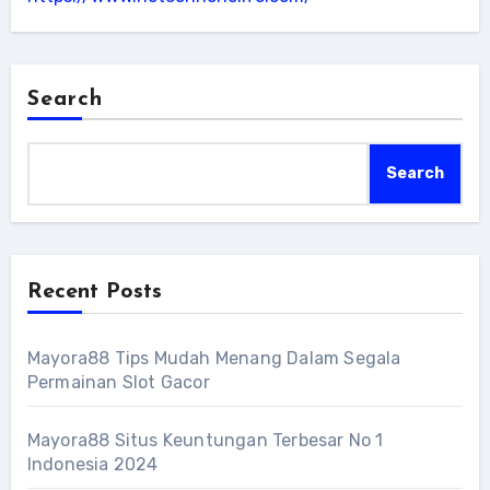
Search
Search
Recent Posts
Mayora88 Tips Mudah Menang Dalam Segala
Permainan Slot Gacor
Mayora88 Situs Keuntungan Terbesar No 1
Indonesia 2024