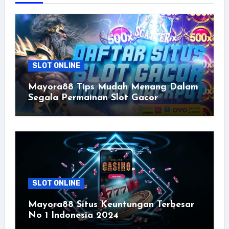
SLOT ONLINE
Mayora88 Tips Mudah Menang Dalam
Segala Permainan Slot Gacor
SLOT ONLINE
Mayora88 Situs Keuntungan Terbesar
No 1 Indonesia 2024