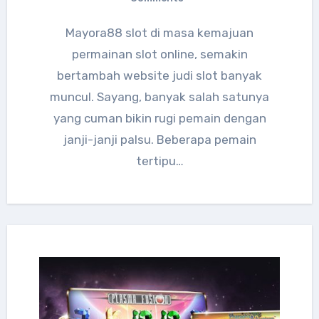
Mayora88 slot di masa kemajuan
permainan slot online, semakin
bertambah website judi slot banyak
muncul. Sayang, banyak salah satunya
yang cuman bikin rugi pemain dengan
janji-janji palsu. Beberapa pemain
tertipu…