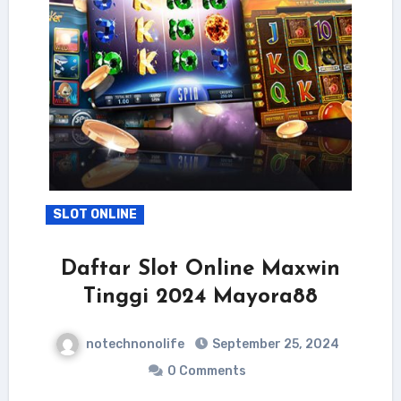
SLOT ONLINE
Daftar Slot Online Maxwin
Tinggi 2024 Mayora88
notechnonolife
September 25, 2024
0 Comments