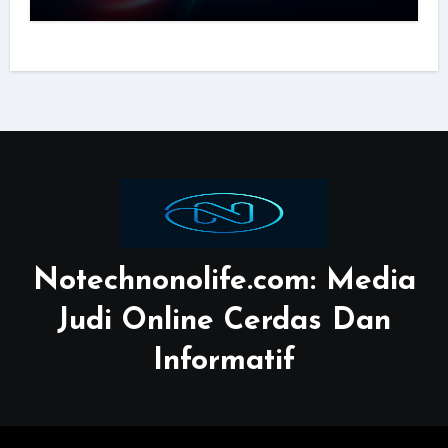
Notechnonolife.com: Media
Judi Online Cerdas Dan
Informatif