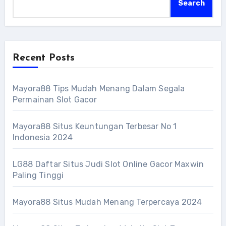
Search
Recent Posts
Mayora88 Tips Mudah Menang Dalam Segala
Permainan Slot Gacor
Mayora88 Situs Keuntungan Terbesar No 1
Indonesia 2024
LG88 Daftar Situs Judi Slot Online Gacor Maxwin
Paling Tinggi
Mayora88 Situs Mudah Menang Terpercaya 2024