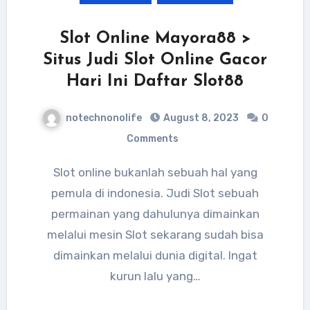
Slot Online Mayora88 >
Situs Judi Slot Online Gacor
Hari Ini Daftar Slot88
notechnonolife
August 8, 2023
0
Comments
Slot online bukanlah sebuah hal yang
pemula di indonesia. Judi Slot sebuah
permainan yang dahulunya dimainkan
melalui mesin Slot sekarang sudah bisa
dimainkan melalui dunia digital. Ingat
kurun lalu yang…