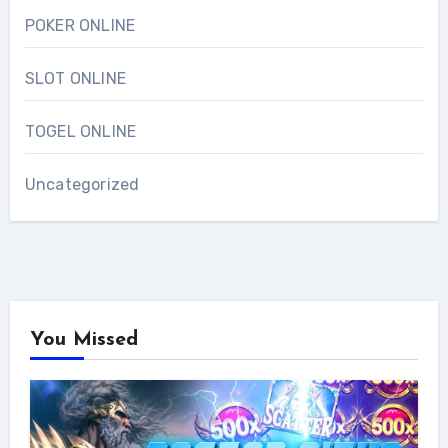
POKER ONLINE
SLOT ONLINE
TOGEL ONLINE
Uncategorized
You Missed