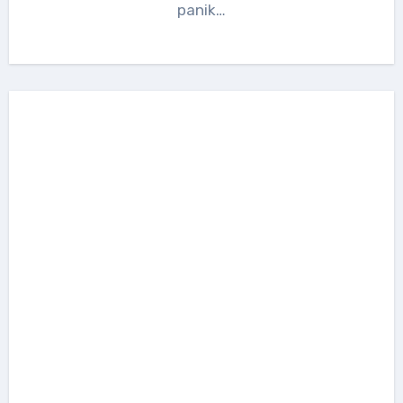
panik…