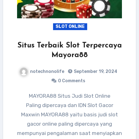
SLOT ONLINE
Situs Terbaik Slot Terpercaya
Mayora88
notechnonolife
September 19, 2024
0 Comments
MAYORA88 Situs Judi Slot Online
Paling dipercaya dan IDN Slot Gacor
Maxwin MAYORA88 yaitu basis judi slot
gacor online paling dipercaya yang
mempunyai pengalaman saat menyiapkan