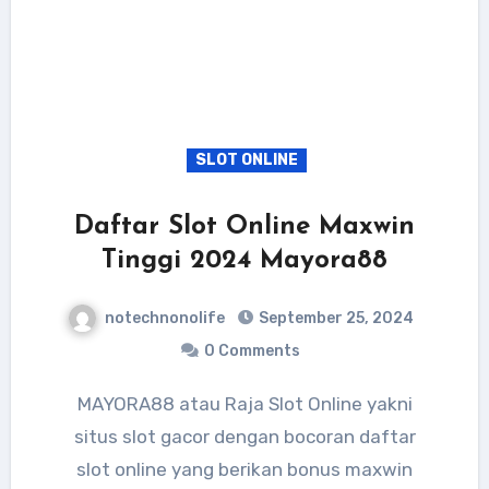
SLOT ONLINE
Daftar Slot Online Maxwin
Tinggi 2024 Mayora88
notechnonolife
September 25, 2024
0 Comments
MAYORA88 atau Raja Slot Online yakni
situs slot gacor dengan bocoran daftar
slot online yang berikan bonus maxwin