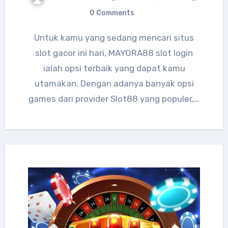
0 Comments
Untuk kamu yang sedang mencari situs
slot gacor ini hari, MAYORA88 slot login
ialah opsi terbaik yang dapat kamu
utamakan. Dengan adanya banyak opsi
games dari provider Slot88 yang populer,…