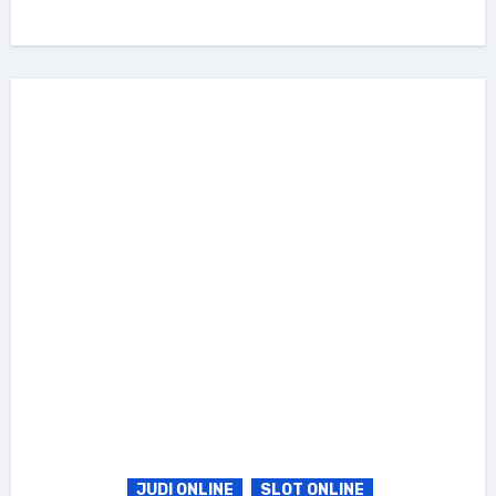
JUDI ONLINE
SLOT ONLINE