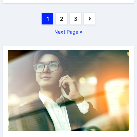
Posts
1
2
3
pagination
Next Page »