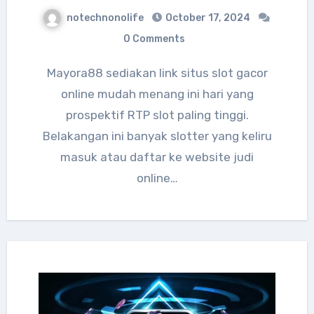
notechnonolife
October 17, 2024
0 Comments
Mayora88 sediakan link situs slot gacor
online mudah menang ini hari yang
prospektif RTP slot paling tinggi.
Belakangan ini banyak slotter yang keliru
masuk atau daftar ke website judi
online…